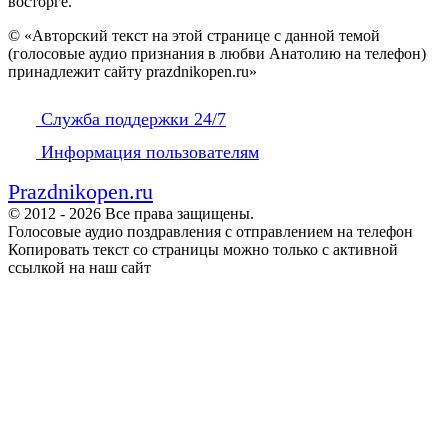
восторге.
© «Авторский текст на этой странице с данной темой
(голосовые аудио признания в любви Анатолию на телефон)
принадлежит сайту prazdnikopen.ru»
Служба поддержки 24/7
Информация пользователям
Prazdnikopen.ru
© 2012 - 2026 Все права защищены.
Голосовые аудио поздравления с отправлением на телефон
Копировать текст со страницы можно только с активной
ссылкой на наш сайт