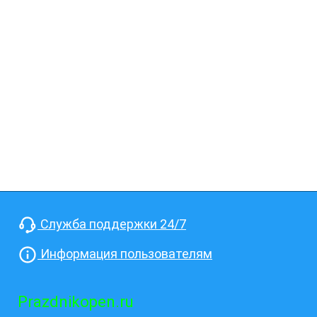
Служба поддержки 24/7
Информация пользователям
Prazdnikopen.ru