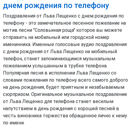
днем рождения по телефону
Поздравления от Льва Лещенко с днем рождения по
телефону - это замечательное песенное пожелание на
мотив песни "Соловьиная роща" которое вы можете
отправить на мобильный или городской номер
именинника. Именные голосовые аудио поздравления
с днем рождения от Льва Лещенко на мобильный
телефон, станет запоминающимся музыкальным
пожеланием услышанным в трубке телефона.
Популярная песня в исполнении Льва Лещенко со
словами пожелания по телефону всего самого доброго
на день рождения, будет приятным и незабываемым
сюрпризом. Оригинальное музыкальное поздравление
от Льва Лещенко для телефона станет веселым
напутствием в день рождения с хорошей песней в
честь виновника торжества обращенное лично к нему
по имени.