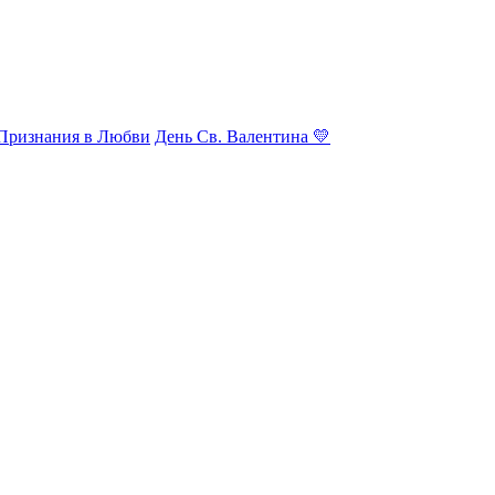
Признания в Любви
День Св. Валентина 💛