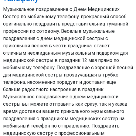
Музыкальное поздравление с Днем Медицинских
Сестер по мобильному телефону, прекрасный способ
оригинально поздравить представительниц гуманной
профессии по сотовому. Веселые музыкальные
поздравления с днем медицинской сестры с
прикольной песней в честь праздника, станет
отличным неожиданным музыкальным подарком для
медицинской сестры в праздник 12 мая прямо по
мобильному телефону. Поздравление с хорошей песней
для медицинской сестры прозвучавшая в трубке
телефона, несомненно порадует и доставит еще
больше радостного настроения в праздник.
Музыкальное поздравление с днем медицинской
сестры вы можете отправить как сразу, так и указав
время доставки вашего прикольного музыкального
поздравления с праздником медицинских сестер на
мобильный телефон по отправлению. Поздравить
медицинскую сестру с профессиональным